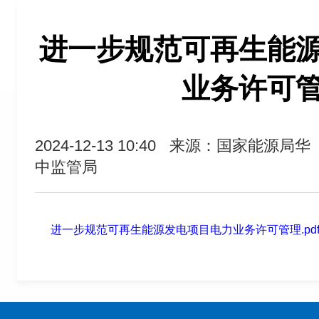
进一步规范可再生能
业务许可
2024-12-13 10:40
来源：国家能源局华
中监管局
进一步规范可再生能源发电项目电力业务许可管理.pd