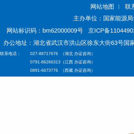
网站地图
联
主办单位：国家能源局
网站标识码：bm62000009号
京ICP备110449
办公地址：湖北省武汉市洪山区徐东大街63号国家能源
联系电话：
027-88717676 （湖北 办证咨询）
0791-86266313（江西 办证咨询）
0891-6673776 （西藏 办证咨询）
国家能源局华中监管局版权所有