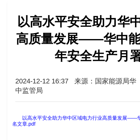
以高水平安全助力华
高质量发展——华中能源
年安全生产月
2024-12-12 16:37
来源：国家能源局华
中监管局
以高水平安全助力华中区域电力行业高质量发展——华
名文章.pdf