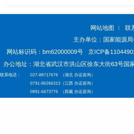
网站地图
联
主办单位：国家能源局
网站标识码：bm62000009号
京ICP备110449
办公地址：湖北省武汉市洪山区徐东大街63号国家能源
联系电话：
027-88717676 （湖北 办证咨询）
0791-86266313（江西 办证咨询）
0891-6673776 （西藏 办证咨询）
国家能源局华中监管局版权所有