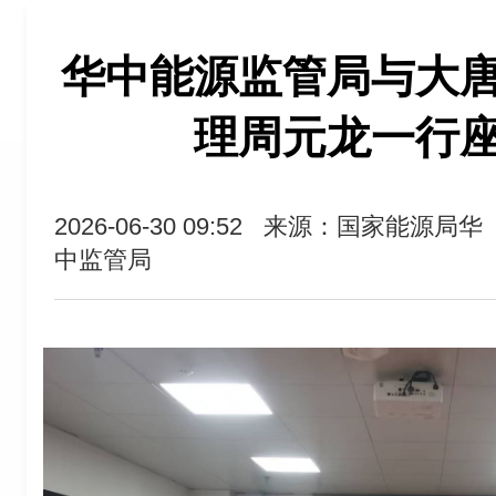
华中能源监管局与大
理周元龙一行
2026-06-30 09:52
来源：国家能源局华
中监管局