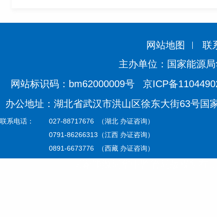
网站地图
联
主办单位：国家能源局
网站标识码：bm62000009号
京ICP备110449
办公地址：湖北省武汉市洪山区徐东大街63号国家能源
联系电话：
027-88717676 （湖北 办证咨询）
0791-86266313（江西 办证咨询）
0891-6673776 （西藏 办证咨询）
国家能源局华中监管局版权所有