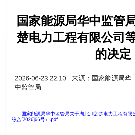
国家能源局华中监管
楚电力工程有限公司
的决定
2026-06-23 22:10
来源：国家能源局华
中监管局
国家能源局华中监管局关于湖北荆之楚电力工程有限
综合[2026]66号）.pdf