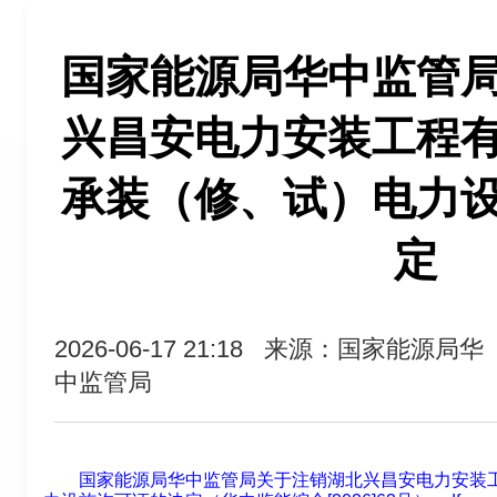
国家能源局华中监管
兴昌安电力安装工程
承装（修、试）电力
定
2026-06-17 21:18
来源：国家能源局华
中监管局
国家能源局华中监管局关于注销湖北兴昌安电力安装