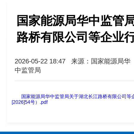
国家能源局华中监管
路桥有限公司等企业
2026-05-22 18:47
来源：国家能源局华
中监管局
国家能源局华中监管局关于湖北长江路桥有限公司等
[2026]54号）.pdf