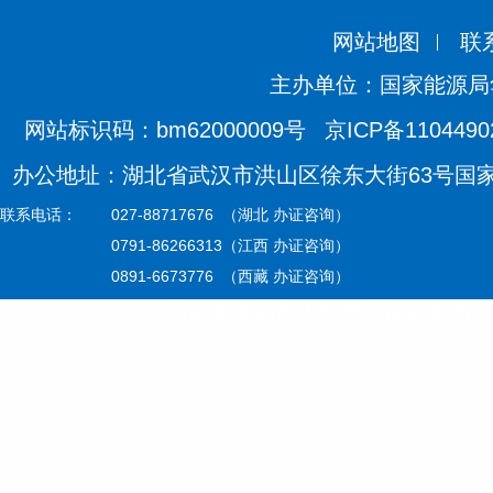
网站地图
联
主办单位：国家能源局
网站标识码：bm62000009号
京ICP备110449
办公地址：湖北省武汉市洪山区徐东大街63号国家能源
联系电话：
027-88717676 （湖北 办证咨询）
0791-86266313（江西 办证咨询）
0891-6673776 （西藏 办证咨询）
国家能源局华中监管局版权所有