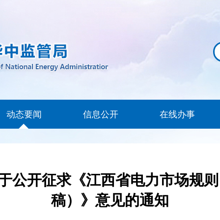
动态要闻
信息公开
在线办事
于公开征求《江西省电力市场规则（
稿）》意见的通知