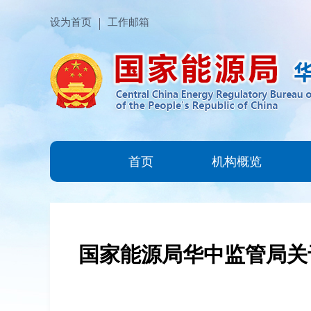
设为首页
工作邮箱
首页
机构概览
国家能源局华中监管局关