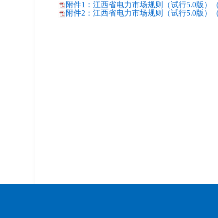
附件1：江西省电力市场规则（试行5.0版）（
附件2：江西省电力市场规则（试行5.0版）（