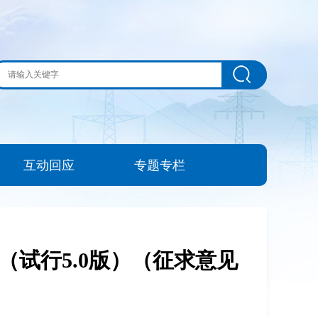
互动回应
专题专栏
试行5.0版）（征求意见