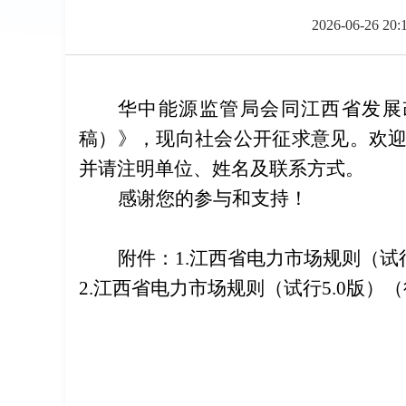
2026-06-26 20:
华中能源监管局会同江西省发展
稿）》，现向社会公开征求意见。欢
并请注明单位、姓名及联系方式。
感谢您的参与和支持！
附件：
1.
江西省电力市场规则（试
2.
江西省电力市场规则
（试行
5.0
版）
（