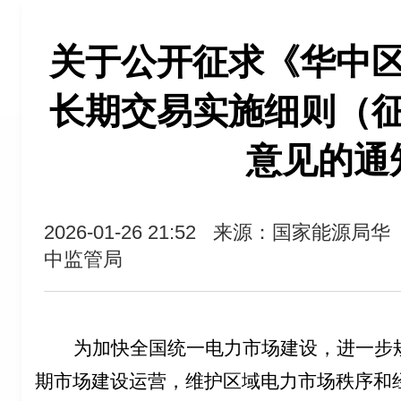
关于公开征求《华中
长期交易实施细则（
意见的通
2026-01-26 21:52
来源：国家能源局华
中监管局
为加快全国统一电力市场建设，进一步
期市场建设运营，维护区域电力市场秩序和