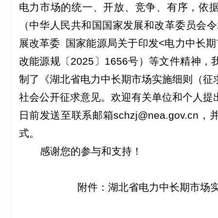
电力市场的统一、开放、竞争、有序，
依
（中华人民共和国国家发展和改革委员会令
展改革委 国家能源局关于印发<电力中长期
改能源规
〔
2025〕1656
号）
等文件精神，
制了《湖北省电力中长期市场实施细则（征
社会公开征求意见。欢迎有关单位和个人提
日前发送至联系邮箱
schzj@nea.gov.cn
，
式。
感谢您的参与和支持！
附件：湖北省电力中长期市场实施