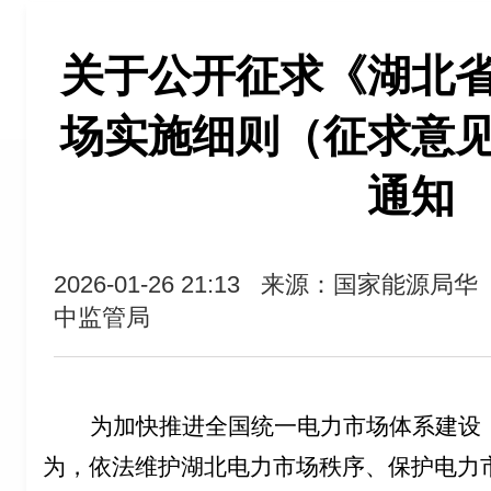
关于公开征求《湖北
场实施细则（征求意
通知
2026-01-26 21:13
来源：国家能源局华
中监管局
为加快推进全国统一电力市场体系建设
为，依法维护湖北电力市场秩序、保护电力