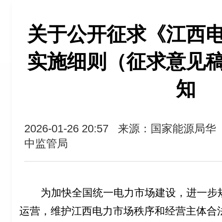
关于公开征求《江西
实施细则（征求意见
知
2026-01-26 20:57
来源：国家能源局华
中监管局
为加快全国统一电力市场建设，进一步
运营，维护江西电力市场秩序和经营主体合