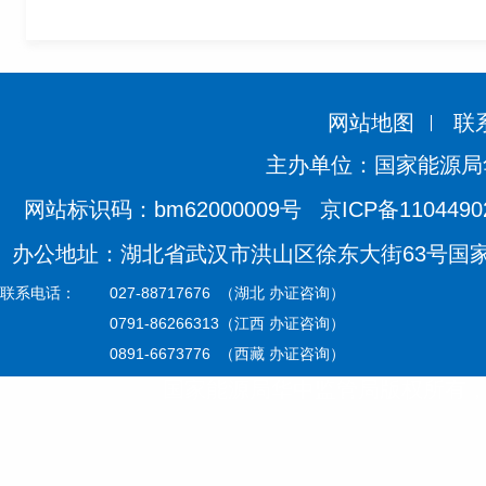
网站地图
联
主办单位：国家能源局
网站标识码：bm62000009号
京ICP备110449
办公地址：湖北省武汉市洪山区徐东大街63号国家能源
联系电话：
027-88717676 （湖北 办证咨询）
0791-86266313（江西 办证咨询）
0891-6673776 （西藏 办证咨询）
国家能源局华中监管局版权所有