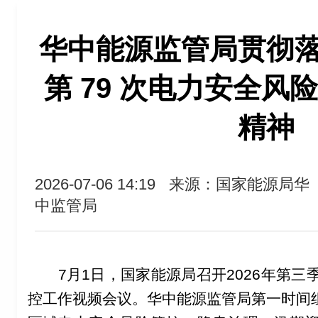
华中能源监管局贯彻
第 79 次电力安全风
精神
2026-07-06 14:19
来源：国家能源局华
中监管局
7
月
1
日，国家能源局召开
2026
年第三
控工作视频会议。华中能源监管局第一时间