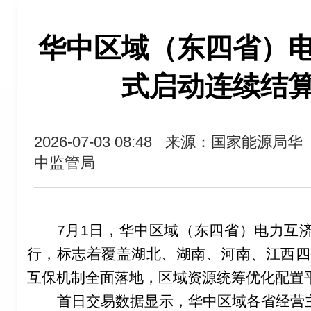
华中区域（东四省）
式启动连续结
2026-07-03 08:48
来源：国家能源局华
中监管局
7
月
1
日，华中区域（东四省）电力互
行，标志着覆盖湖北、湖南、河南、江西四
互保机制全面落地，区域资源统筹优化配置
首日交易数据显示，华中区域各省经营