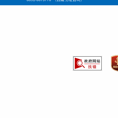
国家能源局华中监管局版权所有