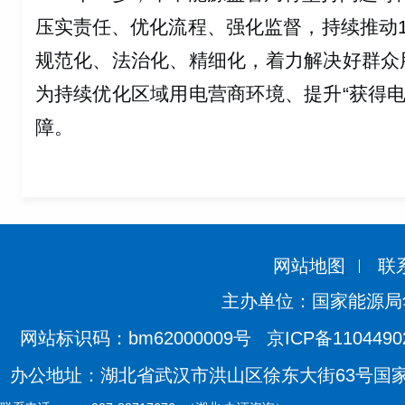
压实责任、优化流程、强化监督，持续推动
规范化、法治化、精细化，着力解决好群众
为持续优化区域用电营商环境、提升
“
获得
障。
网站地图
联
主办单位：国家能源局
网站标识码：bm62000009号
京ICP备110449
办公地址：湖北省武汉市洪山区徐东大街63号国家能源