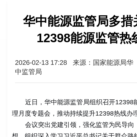
华中能源监管局多措
12398能源监管
2026-02-13 17:28
来源：国家能源局华
中监管局
近日，华中能源监管局组织召开
12398
理月度专题会，推动持续提升
12398
热线办
会议突出党建引领，强化监管为民导向
想，组织深入学习习近平总书记关于群众路