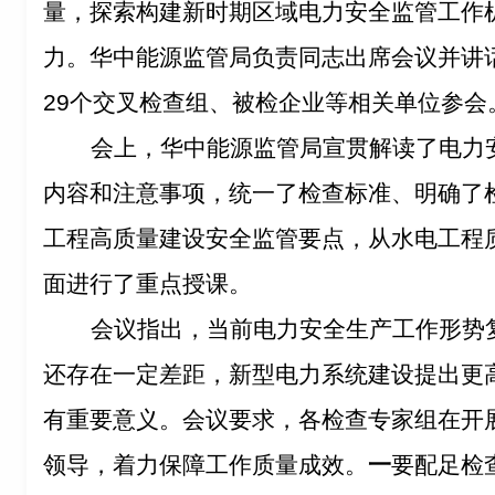
量，探索构建新时期区域电力安全监管工作
力。华中能源监管局负责同志出席会议并讲
29个交叉检查组、被检企业等相关单位参会
会上，华中能源监管局宣贯解读了电力
内容和注意事项，统一了检查标准、明确了
工程高质量建设安全监管要点，从水电工程
面进行了重点授课。
会议指出，当前电力安全生产工作形势
还存在一定差距，新型电力系统建设提出更
有重要意义。会议要求，各检查专家组在开
领导，着力保障工作质量成效。
一
要配足检