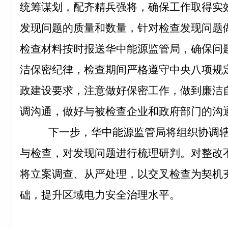
统筹谋划，配齐精兵强将，确保工作取得实
发现问题的质量和数量，针对检查发现问题
检查材料按时报送华中能源监管局，确保问
洁保密纪律，检查期间严格遵守中央八项规
政建设要求，注意做好保密工作，做到廉洁
调沟通，做好与被检查企业和政府部门的沟
下一步，华中能源监管局将组织协调
与检查，对发现问题进行梳理研判。对整改
将立案调查、从严处理，以交叉检查为契机
础，提升区域电力安全治理水平。