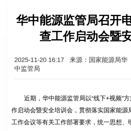
华中能源监管局召开
查工作启动会暨
2025-11-20 16:17
来源：国家能源局华
中监管局
近期，华中能源监管局以“线下+视频”
作启动会暨安全培训会，贯彻落实国家能源局
工作会议等有关工作部署要求，统一思想、