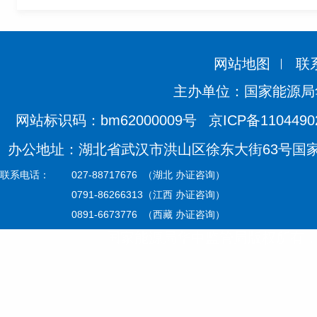
网站地图
联
主办单位：国家能源局
网站标识码：bm62000009号
京ICP备110449
办公地址：湖北省武汉市洪山区徐东大街63号国家能源
联系电话：
027-88717676 （湖北 办证咨询）
0791-86266313（江西 办证咨询）
0891-6673776 （西藏 办证咨询）
国家能源局华中监管局版权所有