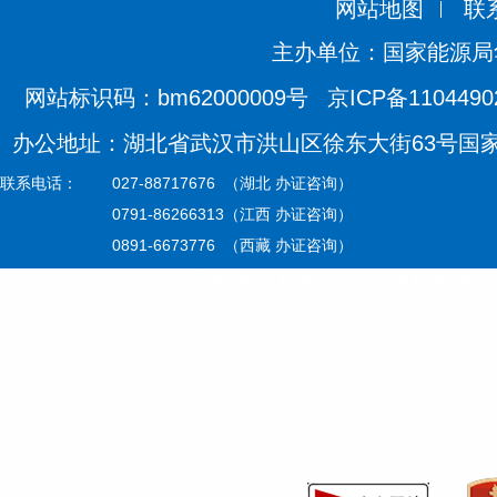
网站地图
联
主办单位：国家能源局
网站标识码：bm62000009号
京ICP备110449
办公地址：湖北省武汉市洪山区徐东大街63号国家能源
联系电话：
027-88717676 （湖北 办证咨询）
0791-86266313（江西 办证咨询）
0891-6673776 （西藏 办证咨询）
国家能源局华中监管局版权所有