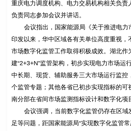
重庆电力调度机构、电力交易机构相关负责
负责同志参加会议并讲话。
会议指出，国家能源局《关于推进电力
印发以来，华中区域各有关单位高度重视，
市场数字化监管工作取得积极成效。湖北作
建“2+3+N”监管架构，初步实现电力市场
中长期、现货、辅助服务三大市场运行监控
个监管专题；其他各省已初步实现指标的可
南分部在省间市场监测指标设计和数字化项
会议强调，当前数字化监管仍存在区域
足等问题，距国家能源局“
实现数字化监管常