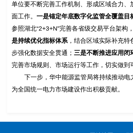
单位要不断完善工作机制、形成区域合力、
面工作。
一是锚定年底数字化监管全覆盖目
参照湖北“2+3+N”完善各省级交易平台架
是持续优化指标体系
，结合区域实际补充特
步强化数据安全贯通；
三是不断推进应用闭
完善市场规则、市场运行等工作，切实做到
下一步，华中能源监管局将持续推动电
为全国统一电力市场建设作出积极贡献。