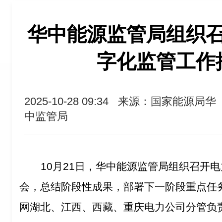
华中能源监管局组织
字化监管工作
2025-10-28 09:34
来源：国家能源局华
中监管局
10月21日，华中能源监管局组织召开
会，总结阶段性成果，部署下一阶段重点任
网湖北、江西
、西藏、重庆电力公司分管负