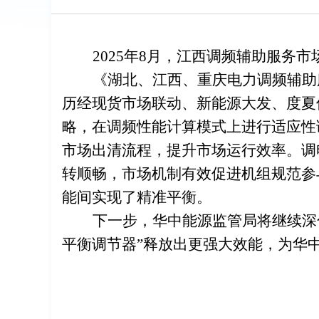
2025
年8月，江西调频辅助服务市
《湖北、江西、重庆电力调频辅助
历经现货市场联动、新能源大发、度夏
略，在调频性能计算模式上进行适应性
市场出清流程，提升市场运行效率。调
转顺畅，市场机制有效促进机组规范参
能间实现了精准平衡。
下一步，华中能源监管局将继续深
平衡调节器”释放出更强大效能，为华