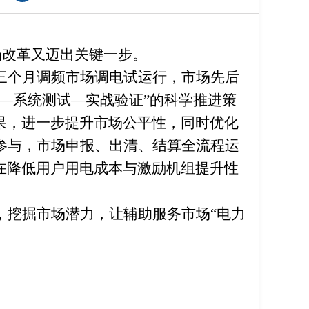
场改革又迈出关键一步。
三个月调频市场调电试运行，市场先后
—系统测试—实战验证”的科学推进策
果，进一步提升市场公平性，同时优化
参与，市场申报、出清、结算全流程运
在降低用户用电成本与激励机组提升性
，挖掘市场潜力，让
辅助服务市场“电力