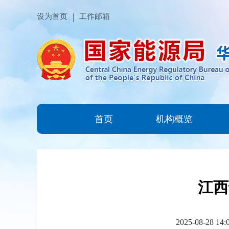
设为首页
工作邮箱
首页
机构概览
江西
2025-08-28 14: